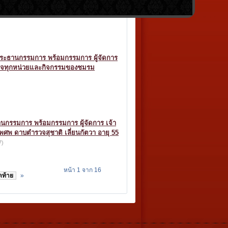
ต.ต.ครรชิต สายทอง ด.ต.อนุชา อนันตกุล
พล ผู้จัดการ และ...
(14)
ิจ ประธานกรรมการ พร้อมกรรมการ ผู้จัดการ
ำรวจทุกหน่วยและกิจกรรมของชมรม
ธานกรรมการ พร้อมกรรมการ ผู้จัดการ เจ้า
พศพ ดาบตำรวจสุชาติ เลี่ยนกัตวา อายุ 55
7)
หน้า 1 จาก 16
ดท้าย
»