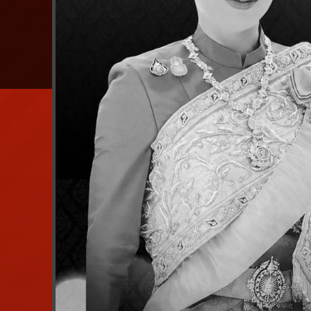
คณะกรรมการดำเนินการ
เจ้าหน้าที่สหกรณ์
ผู้ตรวจสอบกิจการ